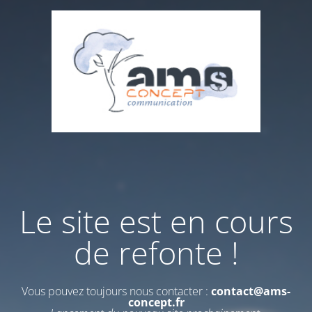
Le site est en cours
de refonte !
Vous pouvez toujours nous contacter :
contact@ams-
concept.fr