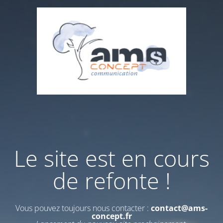
Le site est en cours
de refonte !
Vous pouvez toujours nous contacter :
contact@ams-
concept.fr